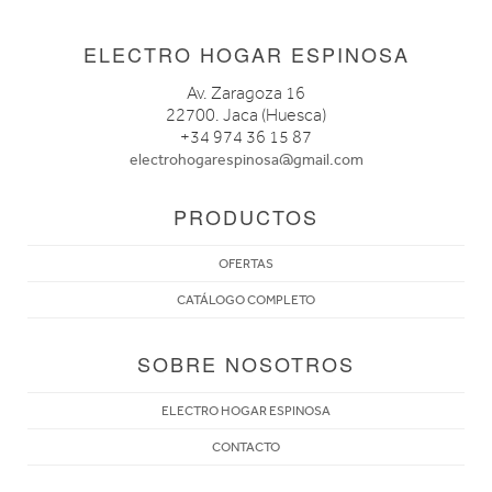
ELECTRO HOGAR ESPINOSA
Av. Zaragoza 16
22700. Jaca (Huesca)
+34 974 36 15 87
electrohogarespinosa@gmail.com
PRODUCTOS
OFERTAS
CATÁLOGO COMPLETO
SOBRE NOSOTROS
ELECTRO HOGAR ESPINOSA
CONTACTO