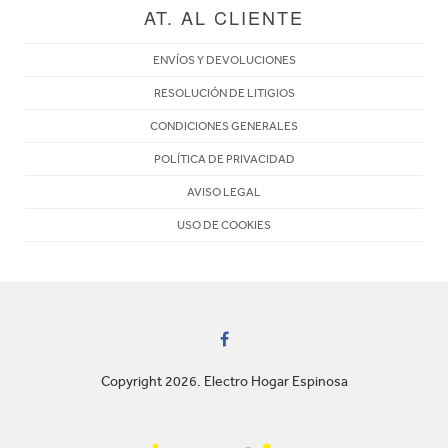
AT. AL CLIENTE
ENVÍOS Y DEVOLUCIONES
RESOLUCIÓN DE LITIGIOS
CONDICIONES GENERALES
POLÍTICA DE PRIVACIDAD
AVISO LEGAL
USO DE COOKIES
Copyright 2026. Electro Hogar Espinosa