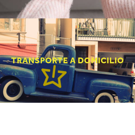
TRANSPORTE A DOMICILIO