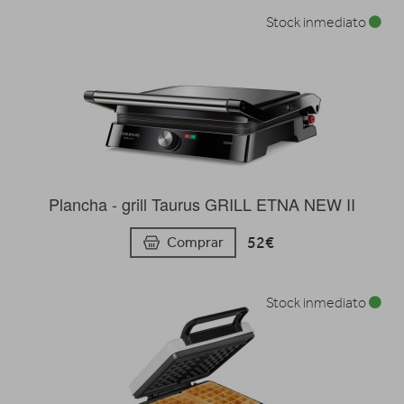
Stock inmediato
Plancha - grill Taurus GRILL ETNA NEW II
52€
Comprar
Stock inmediato