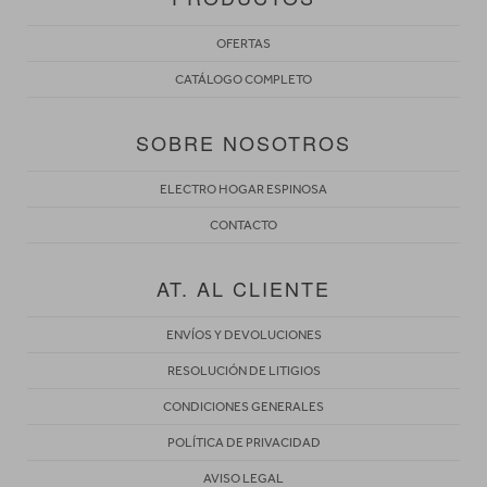
OFERTAS
CATÁLOGO COMPLETO
SOBRE NOSOTROS
ELECTRO HOGAR ESPINOSA
CONTACTO
AT. AL CLIENTE
ENVÍOS Y DEVOLUCIONES
RESOLUCIÓN DE LITIGIOS
CONDICIONES GENERALES
POLÍTICA DE PRIVACIDAD
AVISO LEGAL