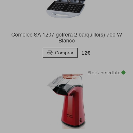
Comelec SA 1207 gofrera 2 barquillo(s) 700 W
Blanco
12€
Comprar
Stock inmediato