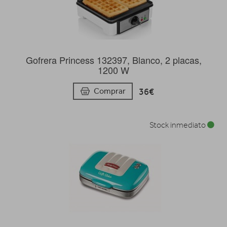
Gofrera Princess 132397, Blanco, 2 placas,
1200 W
36€
Comprar
Stock inmediato