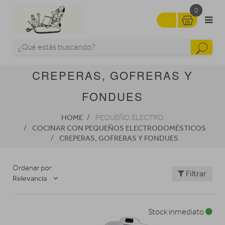
0
CREPERAS, GOFRERAS Y
FONDUES
HOME
PEQUEÑO ELECTRO
COCINAR CON PEQUEÑOS ELECTRODOMÉSTICOS
CREPERAS, GOFRERAS Y FONDUES
Ordenar por:
Filtrar
Relevancia
Stock inmediato