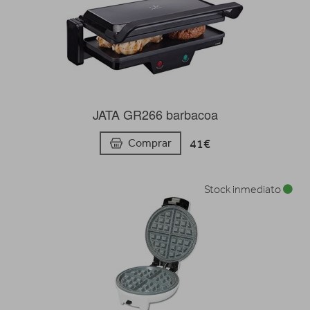
JATA GR266 barbacoa
41€
Comprar
Stock inmediato