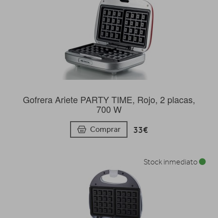
Gofrera Ariete PARTY TIME, Rojo, 2 placas,
700 W
33€
Comprar
Stock inmediato