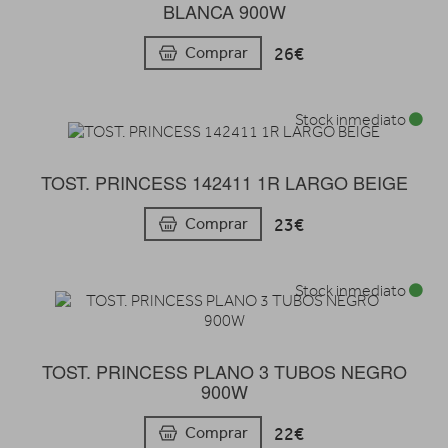
BLANCA 900W
26€
Comprar
Stock inmediato
TOST. PRINCESS 142411 1R LARGO BEIGE
23€
Comprar
Stock inmediato
TOST. PRINCESS PLANO 3 TUBOS NEGRO
900W
22€
Comprar