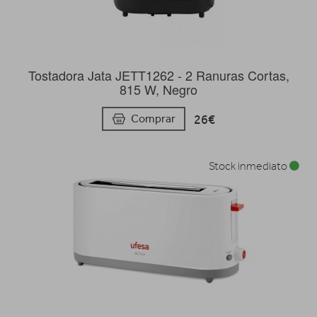
Tostadora Jata JETT1262 - 2 Ranuras Cortas,
815 W, Negro
26€
Comprar
Stock inmediato