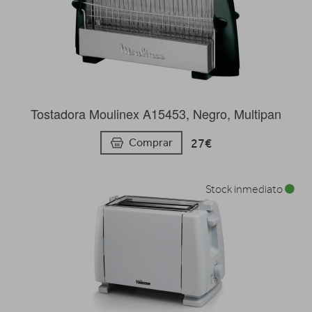
Tostadora Moulinex A15453, Negro, Multipan
27€
Comprar
Stock inmediato