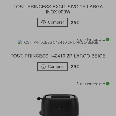
TOST. PRINCESS EXCLUSIVO 1R LARGA
INOX 900W
25€
Comprar
Stock inmediato
TOST. PRINCESS 142410 2R LARGO BEIGE
29€
Comprar
Stock inmediato