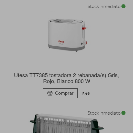
Stock inmediato
Ufesa TT7385 tostadora 2 rebanada(s) Gris,
Rojo, Blanco 800 W
23€
Comprar
Stock inmediato