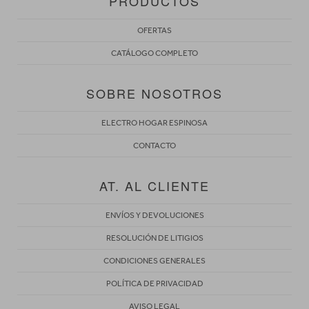
PRODUCTOS
OFERTAS
CATÁLOGO COMPLETO
SOBRE NOSOTROS
ELECTRO HOGAR ESPINOSA
CONTACTO
AT. AL CLIENTE
ENVÍOS Y DEVOLUCIONES
RESOLUCIÓN DE LITIGIOS
CONDICIONES GENERALES
POLÍTICA DE PRIVACIDAD
AVISO LEGAL