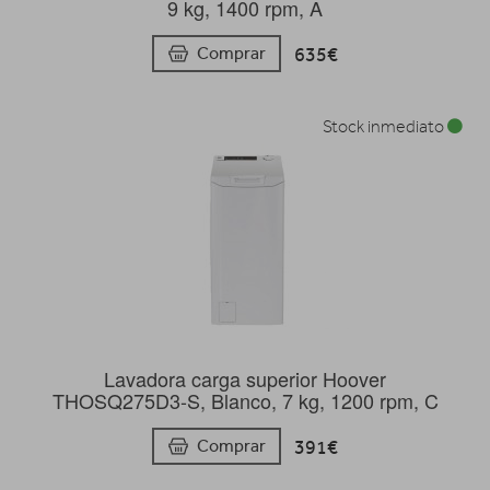
9 kg, 1400 rpm, A
635€
Comprar
Stock inmediato
Lavadora carga superior Hoover
THOSQ275D3-S, Blanco, 7 kg, 1200 rpm, C
391€
Comprar