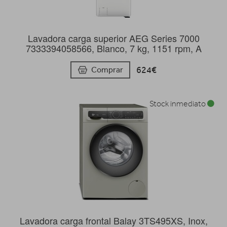
Lavadora carga superior AEG Series 7000
7333394058566, Blanco, 7 kg, 1151 rpm, A
624€
Comprar
Stock inmediato
Lavadora carga frontal Balay 3TS495XS, Inox,