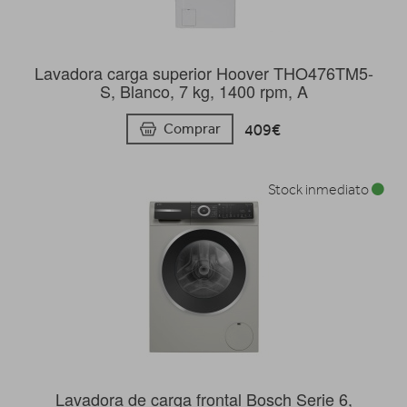
Lavadora carga superior Hoover THO476TM5-
S, Blanco, 7 kg, 1400 rpm, A
409€
Comprar
Stock inmediato
Lavadora de carga frontal Bosch Serie 6,