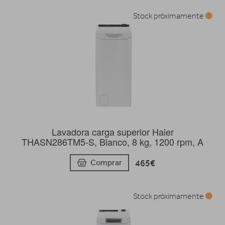
Stock próximamente
Lavadora carga superior Haier
THASN286TM5-S, Blanco, 8 kg, 1200 rpm, A
465€
Comprar
Stock próximamente