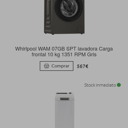
Whirlpool WAM 07GB SPT lavadora Carga
frontal 10 kg 1351 RPM Gris
567€
Comprar
Stock inmediato