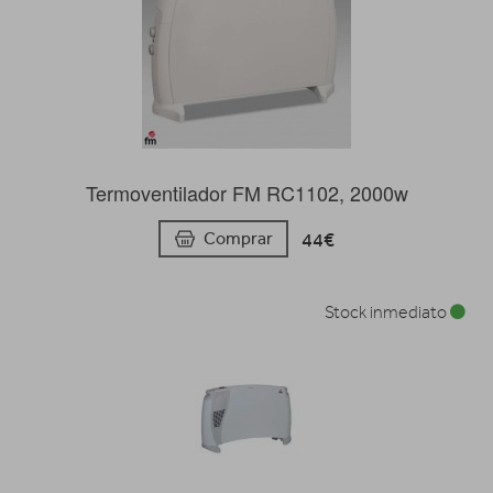
Termoventilador FM RC1102, 2000w
44€
Comprar
Stock inmediato