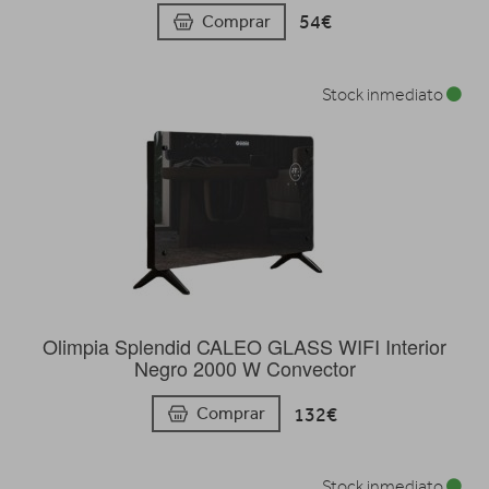
54€
Comprar
Stock inmediato
Olimpia Splendid CALEO GLASS WIFI Interior
Negro 2000 W Convector
132€
Comprar
Stock inmediato