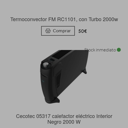
Termoconvector FM RC1101, con Turbo 2000w
50€
Comprar
Stock inmediato
Cecotec 05317 calefactor eléctrico Interior
Negro 2000 W