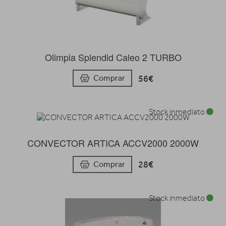
Olimpia Splendid Caleo 2 TURBO
56€
Comprar
Stock inmediato
CONVECTOR ARTICA ACCV2000 2000W
28€
Comprar
Stock inmediato