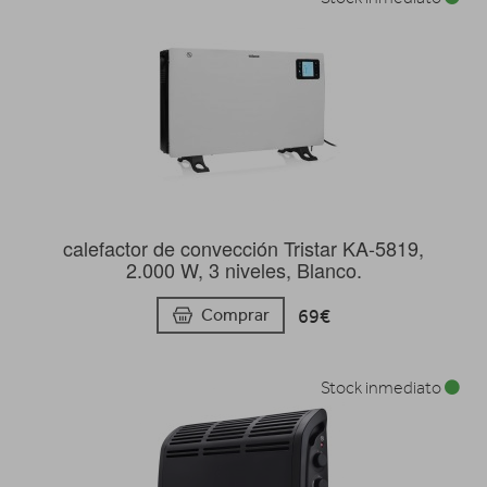
calefactor de convección Tristar KA-5819,
2.000 W, 3 niveles, Blanco.
69€
Comprar
Stock inmediato