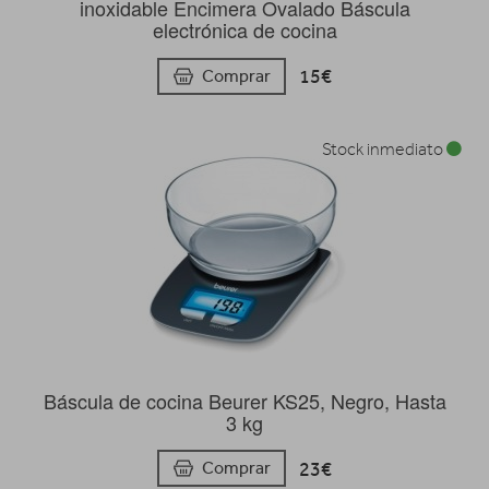
inoxidable Encimera Ovalado Báscula
electrónica de cocina
15€
Comprar
Stock inmediato
Báscula de cocina Beurer KS25, Negro, Hasta
3 kg
23€
Comprar