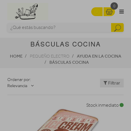
0
BÁSCULAS COCINA
HOME
AYUDA EN LA COCINA
PEQUEÑO ELECTRO
BÁSCULAS COCINA
Ordenar por:
Filtrar
Relevancia
Stock inmediato