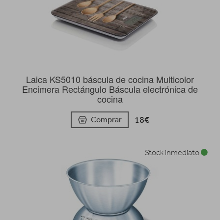
Laica KS5010 báscula de cocina Multicolor
Encimera Rectángulo Báscula electrónica de
cocina
18€
Comprar
Stock inmediato