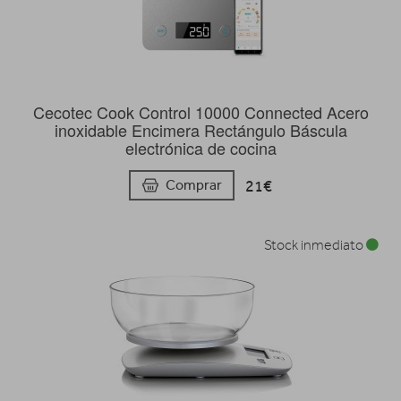
Cecotec Cook Control 10000 Connected Acero
inoxidable Encimera Rectángulo Báscula
electrónica de cocina
21€
Comprar
Stock inmediato