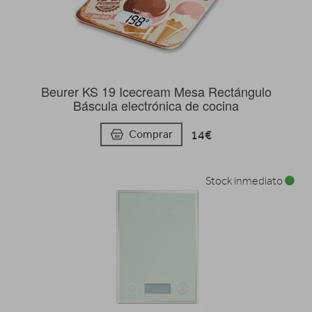
Beurer KS 19 Icecream Mesa Rectángulo
Báscula electrónica de cocina
14€
Comprar
Stock inmediato