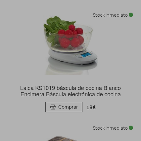
Stock inmediato
Laica KS1019 báscula de cocina Blanco
Encimera Báscula electrónica de cocina
18€
Comprar
Stock inmediato