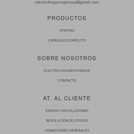
electrohogarespinosa@gmail.com
PRODUCTOS
OFERTAS
CATÁLOGO COMPLETO
SOBRE NOSOTROS
ELECTRO HOGAR ESPINOSA
CONTACTO
AT. AL CLIENTE
ENVÍOS Y DEVOLUCIONES
RESOLUCIÓN DE LITIGIOS
CONDICIONES GENERALES