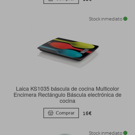
Stock inmediato
Laica KS1035 báscula de cocina Multicolor
Encimera Rectángulo Báscula electrónica de
cocina
16€
Comprar
Stock inmediato