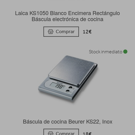
Laica KS1050 Blanco Encimera Rectángulo
Báscula electrónica de cocina
12€
Comprar
Stock inmediato
Báscula de cocina Beurer KS22, Inox
18€
Comprar