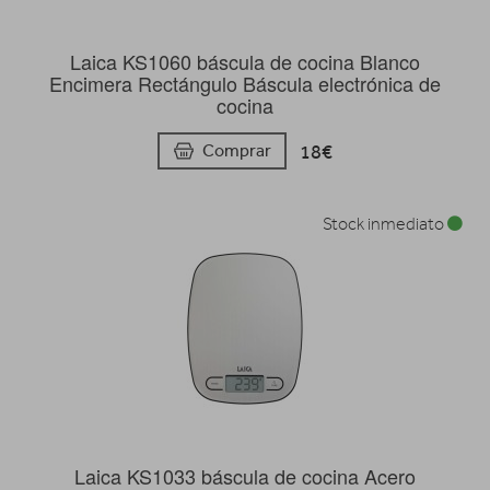
Laica KS1060 báscula de cocina Blanco
Encimera Rectángulo Báscula electrónica de
cocina
18€
Comprar
Stock inmediato
Laica KS1033 báscula de cocina Acero