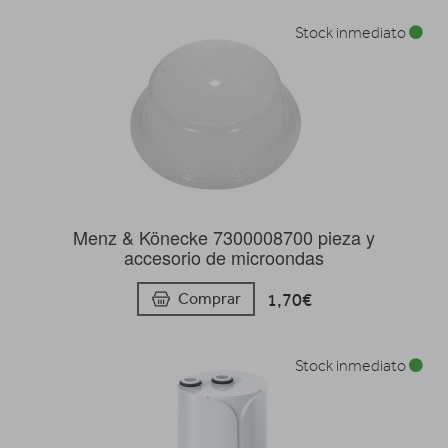
Stock inmediato
Menz & Könecke 7300008700 pieza y
accesorio de microondas
1,70€
Comprar
Stock inmediato