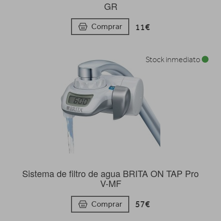
GR
11€
Comprar
Stock inmediato
Sistema de filtro de agua BRITA ON TAP Pro
V-MF
57€
Comprar