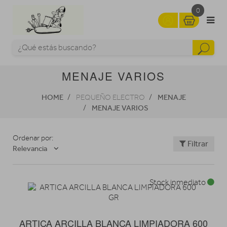
0
MENAJE VARIOS
HOME
MENAJE
PEQUEÑO ELECTRO
MENAJE VARIOS
Ordenar por:
Filtrar
Relevancia
Stock inmediato
ARTICA ARCILLA BLANCA LIMPIADORA 600