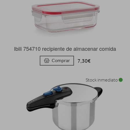
Ibili 754710 recipiente de almacenar comida
7,30€
Comprar
Stock inmediato