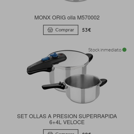
MONX ORIG olla M570002
53€
Comprar
Stock inmediato
SET OLLAS A PRESION SUPERRAPIDA
6+4L VELOCE