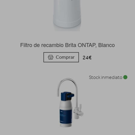
Filtro de recambio Brita ONTAP, Blanco
24€
Comprar
Stock inmediato