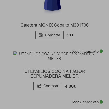
Cafetera MONIX Cobalto M301706
11€
Comprar
Stock inmediato
UTENSILIOS COCINA FAGOR
ESPUMADERA MELIER
4,80€
Comprar
Stock inmediato