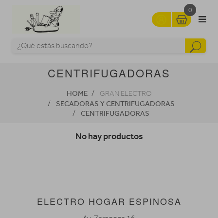
0
CENTRIFUGADORAS
HOME
GRAN ELECTRO
SECADORAS Y CENTRIFUGADORAS
CENTRIFUGADORAS
No hay productos
ELECTRO HOGAR ESPINOSA