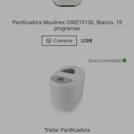
Panificadora Moulinex OW210130, Blanco, 15
programas
108€
Comprar
Stock inmediato
Tristar Panificadora