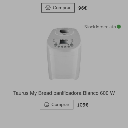
96€
Comprar
Stock inmediato
Taurus My Bread panificadora Blanco 600 W
103€
Comprar