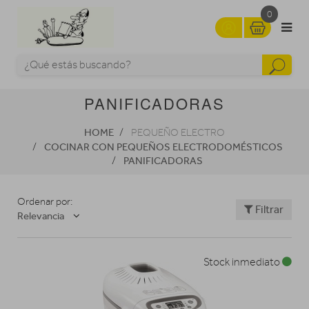
0
PANIFICADORAS
HOME
PEQUEÑO ELECTRO
COCINAR CON PEQUEÑOS ELECTRODOMÉSTICOS
PANIFICADORAS
Ordenar por:
Filtrar
Relevancia
Stock inmediato